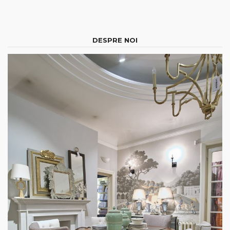
DESPRE NOI