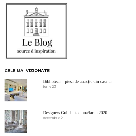
CELE MAI VIZIONATE
Biblioteca – piesa de atracție din casa ta
iunie 23
Designers Guild – toamna/iarna 2020
decembrie 2