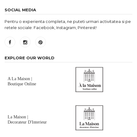
SOCIAL MEDIA
Pentru o experienta completa, ne puteti urmari activitatea si pe
retele sociale: Facebook, Instagram, Pinterest!
EXPLORE OUR WORLD
A La Maison |
Boutique Online
La Maison |
Decorateur D'Interieur