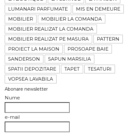
LUMANARI PARFUMATE
MIS EN DEMEURE
MOBILIER
MOBILIER LA COMANDA
MOBILIER REALIZAT LA COMANDA
MOBILIER REALIZAT PE MASURA
PATTERN
PROIECT LA MAISON
PROSOAPE BAIE
SANDERSON
SAPUN MARSILIA
SPATII DEPOZITARE
TAPET
TESATURI
VOPSEA LAVABILA
Abonare newsletter
Nume
e-mail