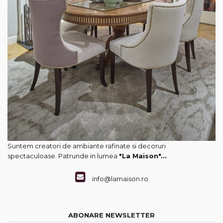
Suntem creatori de ambiante rafinate si decoruri
spectaculoase. Patrunde in lumea
"La Maison"...
info@lamaison.ro
ABONARE NEWSLETTER