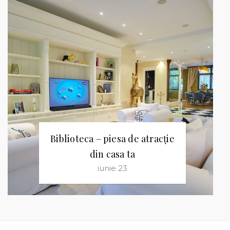
Biblioteca – piesa de atracție
din casa ta
iunie 23