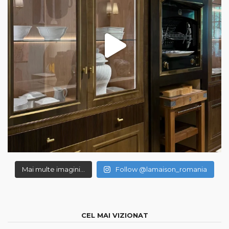
Mai multe imagini...
Follow @lamaison_romania
CEL MAI VIZIONAT