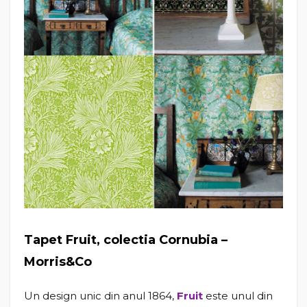
Tapet Fruit, colectia Cornubia –
Morris&Co
Un design unic din anul 1864,
Fruit
este unul din