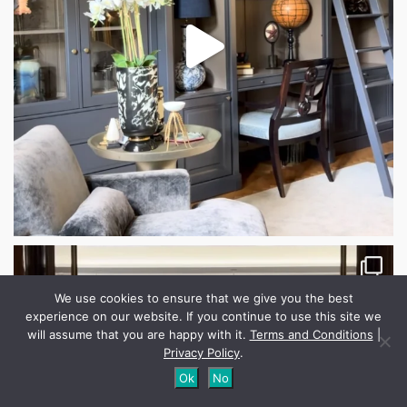
We use cookies to ensure that we give you the best
experience on our website. If you continue to use this site we
will assume that you are happy with it.
Terms and Conditions
|
Privacy Policy
.
Ok
No