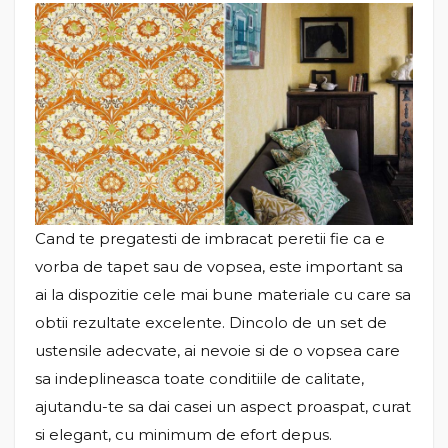
Cand te pregatesti de imbracat peretii fie ca e
vorba de tapet sau de vopsea, este important sa
ai la dispozitie cele mai bune materiale cu care sa
obtii rezultate excelente. Dincolo de un set de
ustensile adecvate, ai nevoie si de o vopsea care
sa indeplineasca toate conditiile de calitate,
ajutandu-te sa dai casei un aspect proaspat, curat
si elegant, cu minimum de efort depus.