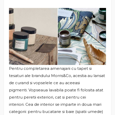
Pentru completarea amenajarii cu tapet si
tesaturi ale brandului Morris&Co, acestia au lansat
de curand si vopselele ce au aceeasi
pigmenti. Vopseaua lavabila poate fi folosita atat
pentru peretii exteriori, cat si pentru cei
interiori. Cea de interior se imparte in doua mari
categorii: pentru bucatarie si baie (spatii umede)