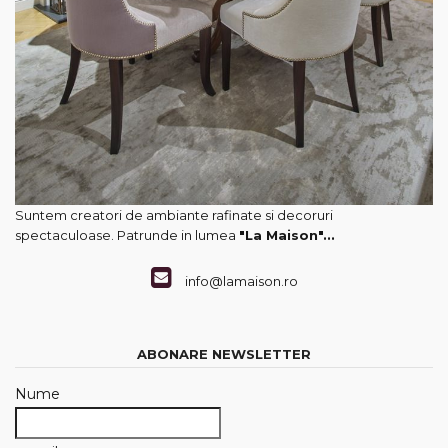
Suntem creatori de ambiante rafinate si decoruri
spectaculoase. Patrunde in lumea
"La Maison"...
info@lamaison.ro
ABONARE NEWSLETTER
Nume