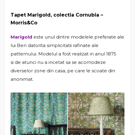
Tapet Marigold, colectia Cornubia –
Morris&Co
Marigold
este unul dintre modelele preferate ale
lui Ben datorita simplicitatii rafinate ale
patternului. Modelul a fost realizat in anul 1875
si de atunci nu a incetat sa se acomodeze
diverselor zone din casa, pe care le scoate din
anonimat.