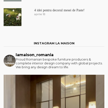
4 idei pentru decorul mesei de Paste!
aprilie 18
INSTAGRAM LA MAISON
lamaison_romania
Proud Romanian bespoke furniture producers &
complete interior design company with global projects.
We bring any design dream to life.