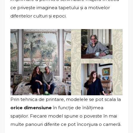
ce privește imaginea tapetului și a motivelor
diferitelor culturi și epoci.
Prin tehnica de printare, modelele se pot scala la
orice dimensiune
în funcție de înălțimea
spațiilor. Fiecare model spune o poveste în mai
multe panouri diferite ce pot înconjura o cameră.