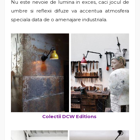
Nu este nevoie de lumina in exces, caci jocul de
umbre si reflexii difuze va accentua atmosfera
speciala data de o amenajare industriala.
Colectii DCW Editions