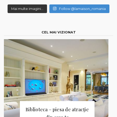
Mai multe imagini...
Follow @lamaison_romania
CEL MAI VIZIONAT
Biblioteca – piesa de atracție