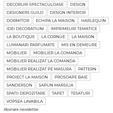
DECORURI SPECTACULOASE
DESIGN
DESIGNERS GUILD
DESIGN INTERIOR
DORMITOR
ECHIPA LA MAISON
HARLEQUIN
IDEI DECORATIUNI
IMPRIMEURI TEMATICE
LA BOUTIQUE
LA CORNUE
LA MAISON
LUMANARI PARFUMATE
MIS EN DEMEURE
MOBILIER
MOBILIER LA COMANDA
MOBILIER REALIZAT LA COMANDA
MOBILIER REALIZAT PE MASURA
PATTERN
PROIECT LA MAISON
PROSOAPE BAIE
SANDERSON
SAPUN MARSILIA
SPATII DEPOZITARE
TAPET
TESATURI
VOPSEA LAVABILA
Abonare newsletter