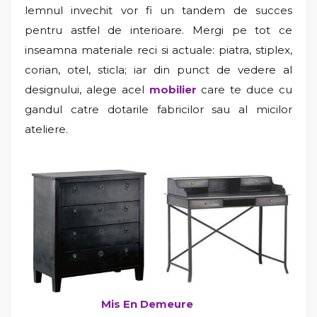
lemnul invechit vor fi un tandem de succes
pentru astfel de interioare. Mergi pe tot ce
inseamna materiale reci si actuale: piatra, stiplex,
corian, otel, sticla; iar din punct de vedere al
designului, alege acel
mobilier
care te duce cu
gandul catre dotarile fabricilor sau al micilor
ateliere.
Mis En Demeure