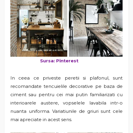
Sursa: Pinterest
In ceea ce priveste peretii si plafonul, sunt
recomandate tencuielile decorative pe baza de
ciment sau pentru cei mai putin familiarizati cu
interioarele austere, vopselele lavabila intr-o
nuanta uniforma. Variatiunile de griuri sunt cele
mai apreciate in acest sens.