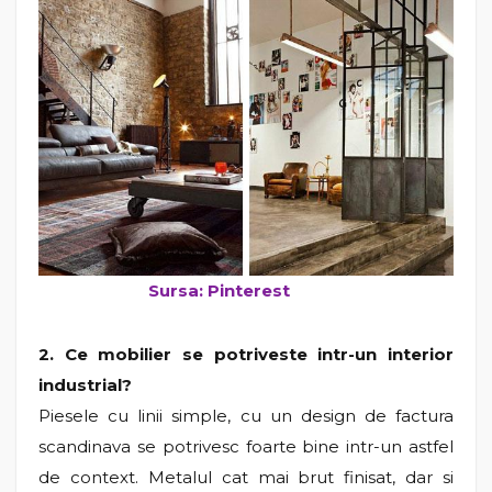
Sursa: Pinterest
2. Ce mobilier se potriveste intr-un interior
industrial?
Piesele cu linii simple, cu un design de factura
scandinava se potrivesc foarte bine intr-un astfel
de context. Metalul cat mai brut finisat, dar si