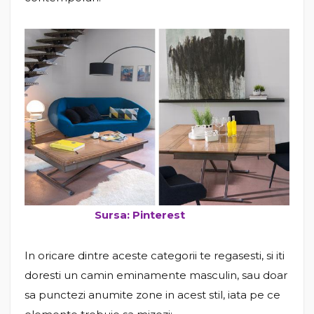
Sursa: Pinterest
In oricare dintre aceste categorii te regasesti, si iti
doresti un camin eminamente masculin, sau doar
sa punctezi anumite zone in acest stil, iata pe ce