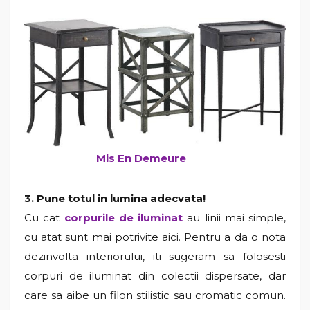
Mis En Demeure
3. Pune totul in lumina adecvata!
Cu cat
corpurile de iluminat
au linii mai simple,
cu atat sunt mai potrivite aici. Pentru a da o nota
dezinvolta interiorului, iti sugeram sa folosesti
corpuri de iluminat din colectii dispersate, dar
care sa aibe un filon stilistic sau cromatic comun.