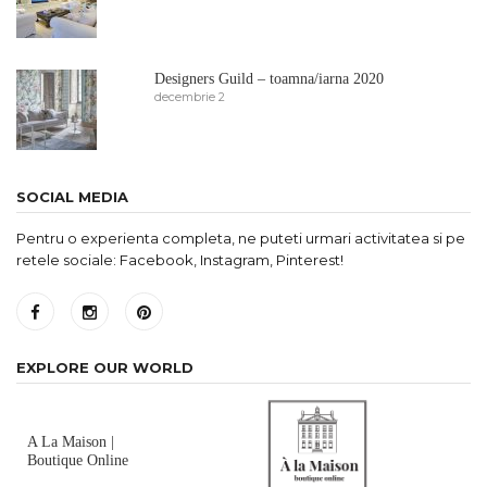
Designers Guild – toamna/iarna 2020
decembrie 2
SOCIAL MEDIA
Pentru o experienta completa, ne puteti urmari activitatea si pe
retele sociale: Facebook, Instagram, Pinterest!
EXPLORE OUR WORLD
A La Maison |
Boutique Online