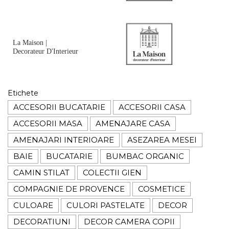
La Maison |
Decorateur D'Interieur
Etichete
ACCESORII BUCATARIE
ACCESORII CASA
ACCESORII MASA
AMENAJARE CASA
AMENAJARI INTERIOARE
ASEZAREA MESEI
BAIE
BUCATARIE
BUMBAC ORGANIC
CAMIN STILAT
COLECTII GIEN
COMPAGNIE DE PROVENCE
COSMETICE
CULOARE
CULORI PASTELATE
DECOR
DECORATIUNI
DECOR CAMERA COPII