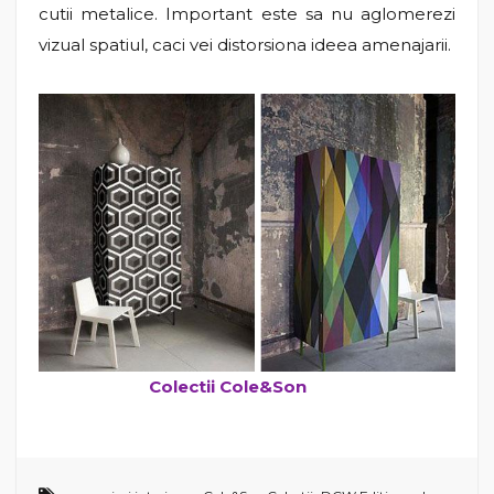
cutii metalice. Important este sa nu aglomerezi
vizual spatiul, caci vei distorsiona ideea amenajarii.
Colectii Cole&Son