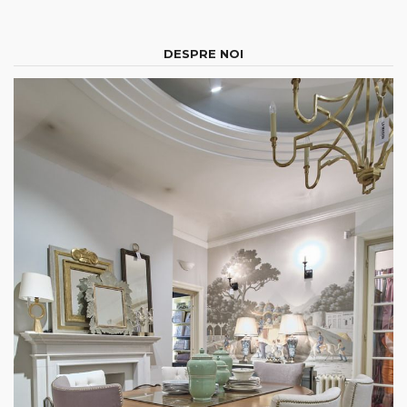
DESPRE NOI