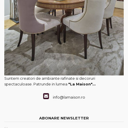
Suntem creatori de ambiante rafinate si decoruri
spectaculoase. Patrunde in lumea
"La Maison"...
info@lamaison.ro
ABONARE NEWSLETTER