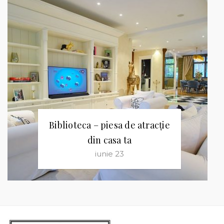
Biblioteca – piesa de atracție
din casa ta
iunie 23