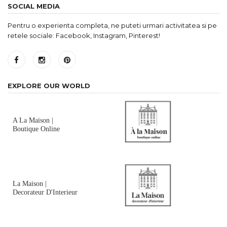
SOCIAL MEDIA
Pentru o experienta completa, ne puteti urmari activitatea si pe
retele sociale: Facebook, Instagram, Pinterest!
EXPLORE OUR WORLD
A La Maison |
Boutique Online
La Maison |
Decorateur D'Interieur