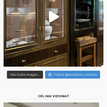
Mai multe imagini...
Follow @lamaison_romania
CEL MAI VIZIONAT