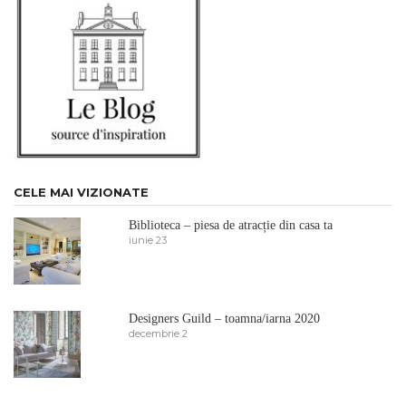
CELE MAI VIZIONATE
Biblioteca – piesa de atracție din casa ta
iunie 23
Designers Guild – toamna/iarna 2020
decembrie 2