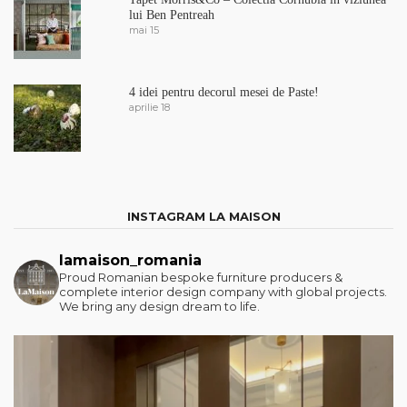
lui Ben Pentreah
mai 15
4 idei pentru decorul mesei de Paste!
aprilie 18
INSTAGRAM LA MAISON
lamaison_romania
Proud Romanian bespoke furniture producers &
complete interior design company with global projects.
We bring any design dream to life.