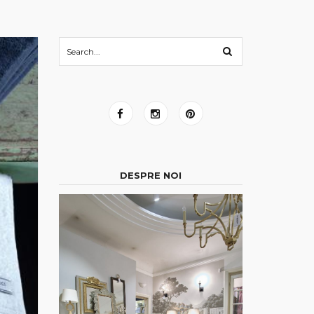
DESPRE NOI