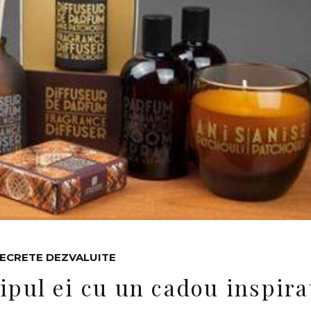
ECRETE DEZVALUITE
ipul ei cu un cadou inspira