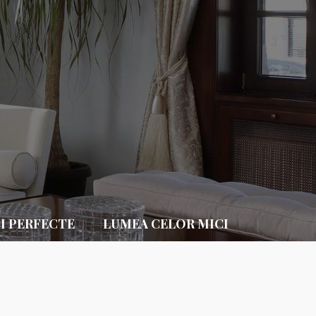
II PERFECTE
LUMEA CELOR MICI