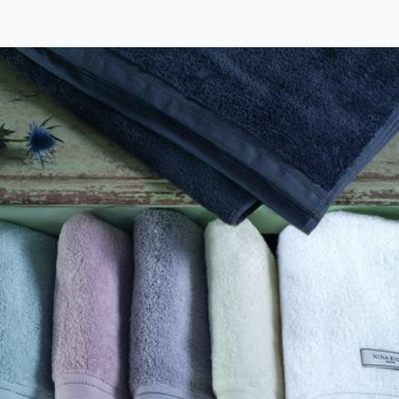
Facebook
Instagram
Pinterest