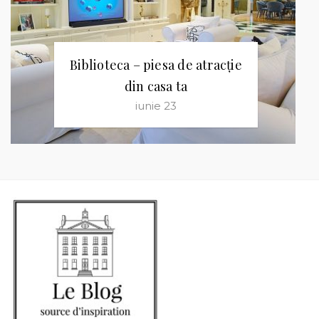
Biblioteca – piesa de atracție
din casa ta
iunie 23