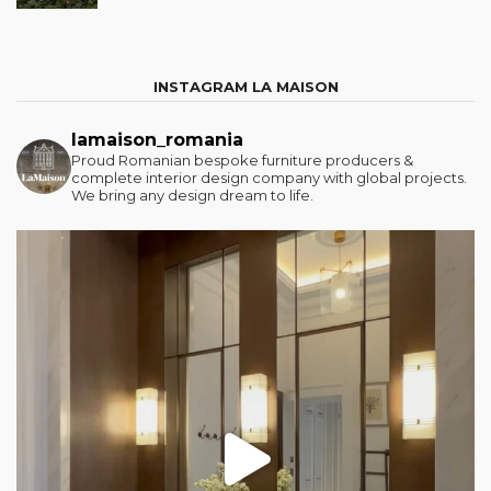
INSTAGRAM LA MAISON
lamaison_romania
Proud Romanian bespoke furniture producers &
complete interior design company with global projects.
We bring any design dream to life.