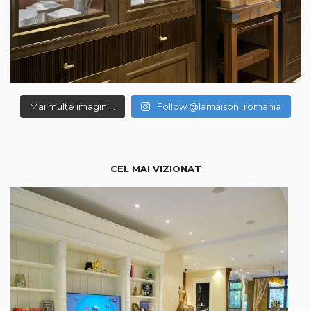
Mai multe imagini...
Follow @lamaison_romania
CEL MAI VIZIONAT