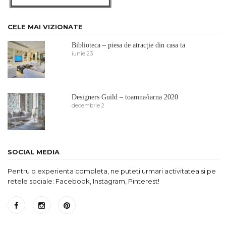
CELE MAI VIZIONATE
Biblioteca – piesa de atracție din casa ta
iunie 23
Designers Guild – toamna/iarna 2020
decembrie 2
SOCIAL MEDIA
Pentru o experienta completa, ne puteti urmari activitatea si pe
retele sociale: Facebook, Instagram, Pinterest!